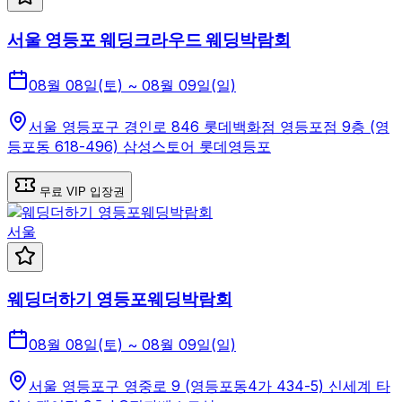
서울 영등포 웨딩크라우드 웨딩박람회
08월 08일(토) ~ 08월 09일(일)
서울 영등포구 경인로 846 롯데백화점 영등포점 9층 (영
등포동 618-496) 삼성스토어 롯데영등포
무료 VIP 입장권
서울
웨딩더하기 영등포웨딩박람회
08월 08일(토) ~ 08월 09일(일)
서울 영등포구 영중로 9 (영등포동4가 434-5) 신세계 타