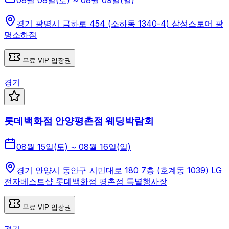
경기 광명시 금하로 454 (소하동 1340-4) 삼성스토어 광
명소하점
무료 VIP 입장권
경기
롯데백화점 안양평촌점 웨딩박람회
08월 15일(토) ~ 08월 16일(일)
경기 안양시 동안구 시민대로 180 7층 (호계동 1039) LG
전자베스트샵 롯데백화점 평촌점 특별행사장
무료 VIP 입장권