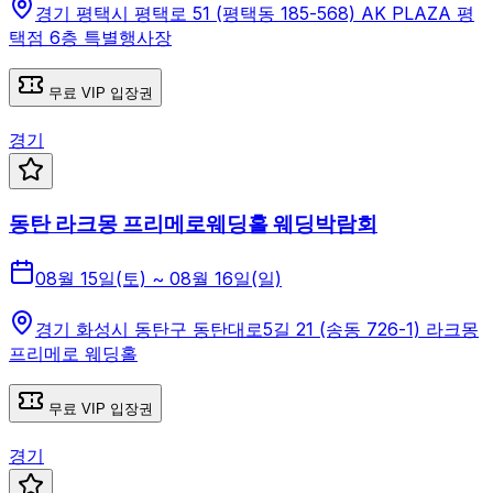
경기 평택시 평택로 51 (평택동 185-568) AK PLAZA 평
택점 6층 특별행사장
무료 VIP 입장권
경기
동탄 라크몽 프리메로웨딩홀 웨딩박람회
08월 15일(토) ~ 08월 16일(일)
경기 화성시 동탄구 동탄대로5길 21 (송동 726-1) 라크몽
프리메로 웨딩홀
무료 VIP 입장권
경기