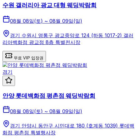
수원 갤러리아 광교 대형 웨딩박람회
08월 08일(토) ~ 08월 09일(일)
경기 수원시 영통구 광교중앙로 124 (하동 1017-2) 갤러
리아백화점 광교점 8층 특별전시장
무료 VIP 입장권
경기
안양 롯데백화점 평촌점 웨딩박람회
08월 08일(토) ~ 08월 09일(일)
경기 안양시 동안구 시민대로 180 (호계동 1039) 롯데백
화점 평촌점 특별행사장