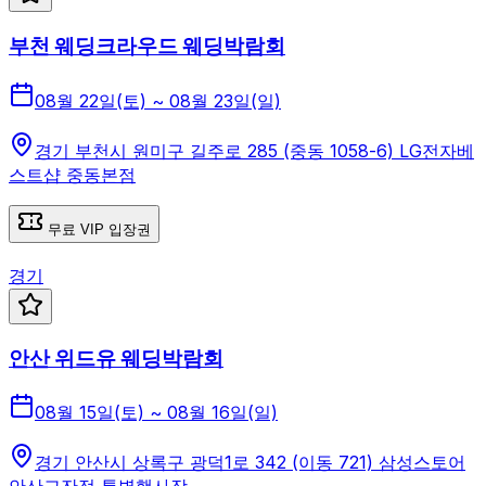
부천 웨딩크라우드 웨딩박람회
08월 22일(토) ~ 08월 23일(일)
경기 부천시 원미구 길주로 285 (중동 1058-6) LG전자베
스트샵 중동본점
무료 VIP 입장권
경기
안산 위드유 웨딩박람회
08월 15일(토) ~ 08월 16일(일)
경기 안산시 상록구 광덕1로 342 (이동 721) 삼성스토어