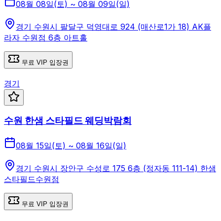
08월 08일(토) ~ 08월 09일(일)
경기 수원시 팔달구 덕영대로 924 (매산로1가 18) AK플
라자 수원점 6층 아트홀
무료 VIP 입장권
경기
수원 한샘 스타필드 웨딩박람회
08월 15일(토) ~ 08월 16일(일)
경기 수원시 장안구 수성로 175 6층 (정자동 111-14) 한샘
스타필드수원점
무료 VIP 입장권