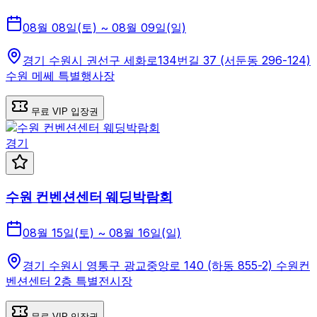
08월 08일(토) ~ 08월 09일(일)
경기 수원시 권선구 세화로134번길 37 (서둔동 296-124)
수원 메쎄 특별행사장
무료 VIP 입장권
경기
수원 컨벤션센터 웨딩박람회
08월 15일(토) ~ 08월 16일(일)
경기 수원시 영통구 광교중앙로 140 (하동 855-2) 수원컨
벤션센터 2층 특별전시장
무료 VIP 입장권