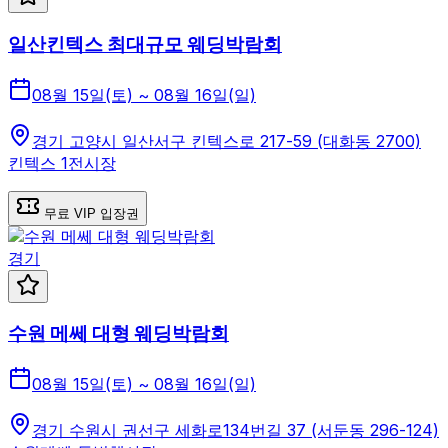
일산킨텍스 최대규모 웨딩박람회
08월 15일(토) ~ 08월 16일(일)
경기 고양시 일산서구 킨텍스로 217-59 (대화동 2700)
킨텍스 1전시장
무료 VIP 입장권
경기
수원 메쎄 대형 웨딩박람회
08월 15일(토) ~ 08월 16일(일)
경기 수원시 권선구 세화로134번길 37 (서둔동 296-124)