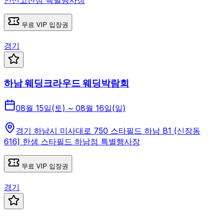
안산고잔점 특별행사장
무료 VIP 입장권
경기
하남 웨딩크라우드 웨딩박람회
08월 15일(토) ~ 08월 16일(일)
경기 하남시 미사대로 750 스타필드 하남 B1 (신장동
616) 한샘 스타필드 하남점 특별행사장
무료 VIP 입장권
경기