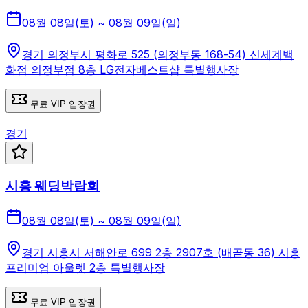
08월 08일(토) ~ 08월 09일(일)
경기 의정부시 평화로 525 (의정부동 168-54) 신세계백
화점 의정부점 8층 LG전자베스트샵 특별행사장
무료 VIP 입장권
경기
시흥 웨딩박람회
08월 08일(토) ~ 08월 09일(일)
경기 시흥시 서해안로 699 2층 2907호 (배곧동 36) 시흥
프리미엄 아울렛 2층 특별행사장
무료 VIP 입장권