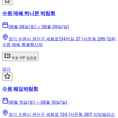
수원 메쎄 허니문 박람회
08월 08일(토) ~ 08월 09일(일)
경기 수원시 권선구 세화로134번길 37 (서둔동 296-124)
수원 메쎄 특별행사장
무료 VIP 입장권
경기
수원 웨딩박람회
08월 15일(토) ~ 08월 16일(일)
경기 수원시 권선구 세화로 134 (서둔동 381) 타임빌라스