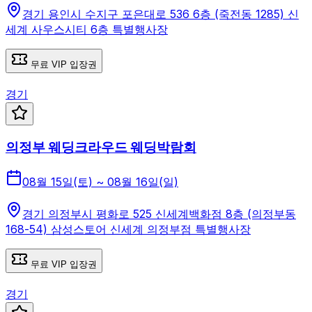
경기 용인시 수지구 포은대로 536 6층 (죽전동 1285) 신
세계 사우스시티 6층 특별행사장
무료 VIP 입장권
경기
의정부 웨딩크라우드 웨딩박람회
08월 15일(토) ~ 08월 16일(일)
경기 의정부시 평화로 525 신세계백화점 8층 (의정부동
168-54) 삼성스토어 신세계 의정부점 특별행사장
무료 VIP 입장권
경기