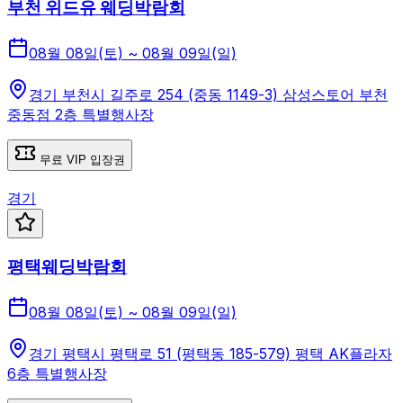
부천 위드유 웨딩박람회
08월 08일(토) ~ 08월 09일(일)
경기 부천시 길주로 254 (중동 1149-3) 삼성스토어 부천
중동점 2층 특별행사장
무료 VIP 입장권
경기
평택웨딩박람회
08월 08일(토) ~ 08월 09일(일)
경기 평택시 평택로 51 (평택동 185-579) 평택 AK플라자
6층 특별행사장