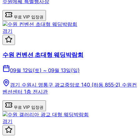
수원메쎄 특별행사장
무료 VIP 입장권
경기
수원 컨벤션 초대형 웨딩박람회
09월 12일(토) ~ 09월 13일(일)
경기 수원시 영통구 광교중앙로 140 (하동 855-2) 수원컨
벤션센터 1층 전시관
무료 VIP 입장권
경기