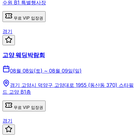
수원 B1 특별행사장
무료 VIP 입장권
경기
고양 웨딩박람회
08월 08일(토) ~ 08월 09일(일)
경기 고양시 덕양구 고양대로 1955 (동산동 370) 스타필
드 고양 B1층
무료 VIP 입장권
경기