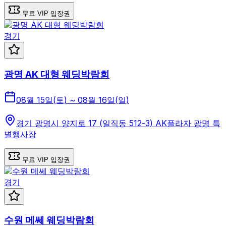
무료 VIP 입장권
경기
광명 AK 대형 웨딩박람회
08월 15일(토) ~ 08월 16일(일)
경기 광명시 양지로 17 (일직동 512-3) AK플라자 광명 특
별행사장
무료 VIP 입장권
경기
수원 메쎄 웨딩박람회