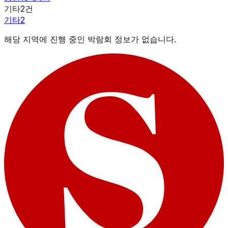
기타
2
건
기타
2
해당 지역에 진행 중인 박람회 정보가 없습니다.