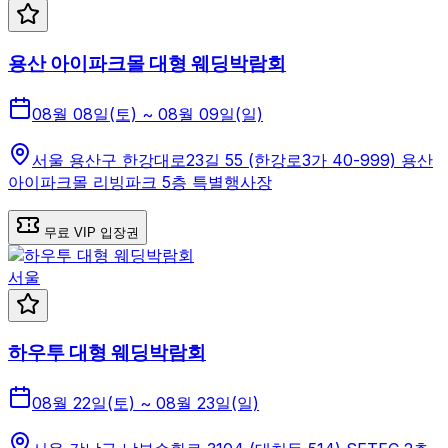
용산 아이파크몰 대형 웨딩박람회
08월 08일(토) ~ 08월 09일(일)
서울 용산구 한강대로23길 55 (한강로3가 40-999) 용산
아이파크몰 리빙파크 5층 특별행사장
무료 VIP 입장권
서울
하우투 대형 웨딩박람회
08월 22일(토) ~ 08월 23일(일)