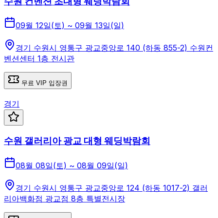
수원 컨벤션 초대형 웨딩박람회
09월 12일(토) ~ 09월 13일(일)
경기 수원시 영통구 광교중앙로 140 (하동 855-2) 수원컨
벤션센터 1층 전시관
무료 VIP 입장권
경기
수원 갤러리아 광교 대형 웨딩박람회
08월 08일(토) ~ 08월 09일(일)
경기 수원시 영통구 광교중앙로 124 (하동 1017-2) 갤러
리아백화점 광교점 8층 특별전시장