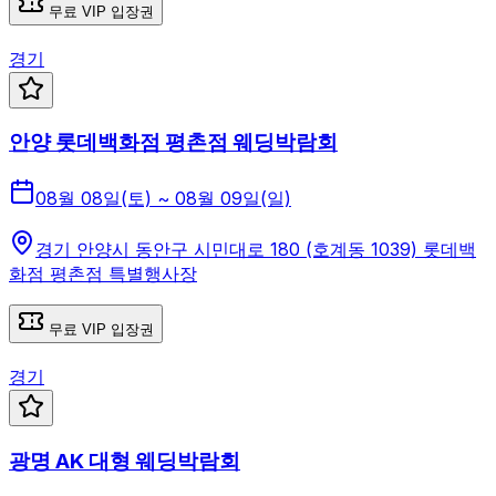
무료 VIP 입장권
경기
안양 롯데백화점 평촌점 웨딩박람회
08월 08일(토) ~ 08월 09일(일)
경기 안양시 동안구 시민대로 180 (호계동 1039) 롯데백
화점 평촌점 특별행사장
무료 VIP 입장권
경기
광명 AK 대형 웨딩박람회