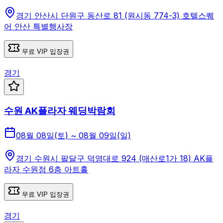
경기 안산시 단원구 동산로 81 (원시동 774-3) 호텔스퀘
어 안산 특별행사장
무료 VIP 입장권
경기
수원 AK플라자 웨딩박람회
08월 08일(토) ~ 08월 09일(일)
경기 수원시 팔달구 덕영대로 924 (매산로1가 18) AK플
라자 수원점 6층 아트홀
무료 VIP 입장권
경기