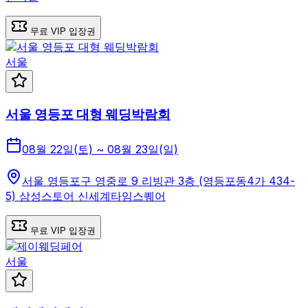
무료 VIP 입장권
서울
서울 영등포 대형 웨딩박람회
08월 22일(토) ~ 08월 23일(일)
서울 영등포구 영중로 9 리빙관 3층 (영등포동4가 434-
5) 삼성스토어 신세계타임스퀘어
무료 VIP 입장권
서울