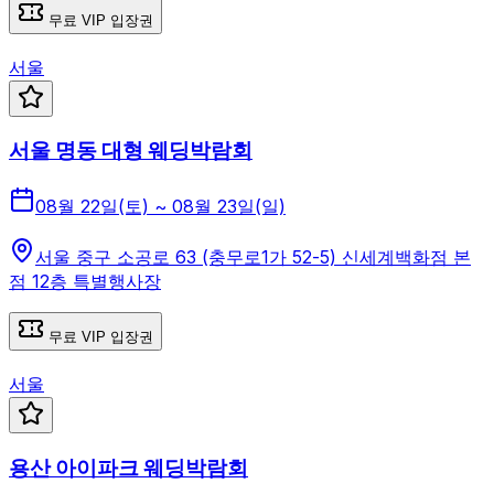
무료 VIP 입장권
서울
서울 명동 대형 웨딩박람회
08월 22일(토) ~ 08월 23일(일)
서울 중구 소공로 63 (충무로1가 52-5) 신세계백화점 본
점 12층 특별행사장
무료 VIP 입장권
서울
용산 아이파크 웨딩박람회