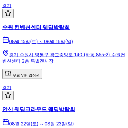
경기
수원 컨벤션센터 웨딩박람회
08월 15일(토) ~ 08월 16일(일)
경기 수원시 영통구 광교중앙로 140 (하동 855-2) 수원컨
벤션센터 2층 특별전시장
무료 VIP 입장권
경기
안산 웨딩크라우드 웨딩박람회
08월 22일(토) ~ 08월 23일(일)