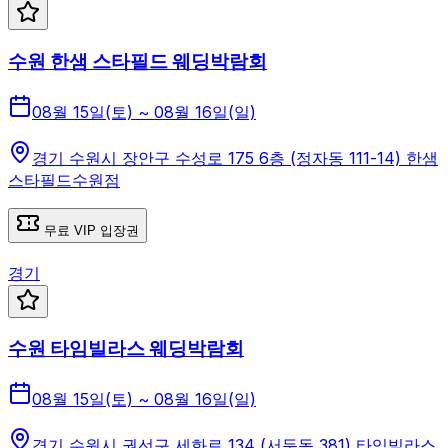
수원 한샘 스타필드 웨딩박람회
08월 15일(토) ~ 08월 16일(일)
경기 수원시 장안구 수성로 175 6층 (정자동 111-14) 한샘
스타필드수원점
무료 VIP 입장권
경기
수원 타임빌라스 웨딩박람회
08월 15일(토) ~ 08월 16일(일)
경기 수원시 권선구 세화로 134 (서둔동 381) 타임빌라스