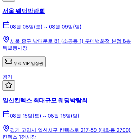
서울 웨딩박람회
08월 08일(토) ~ 08월 09일(일)
서울 중구 남대문로 81 (소공동 1) 롯데백화점 본점 8층
특별행사장
무료 VIP 입장권
경기
일산킨텍스 최대규모 웨딩박람회
08월 15일(토) ~ 08월 16일(일)
경기 고양시 일산서구 킨텍스로 217-59 (대화동 2700)
킨텍스 1전시장