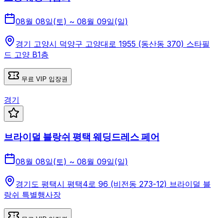
08월 08일(토) ~ 08월 09일(일)
경기 고양시 덕양구 고양대로 1955 (동산동 370) 스타필
드 고양 B1층
무료 VIP 입장권
경기
브라이덜 블랑쉬 평택 웨딩드레스 페어
08월 08일(토) ~ 08월 09일(일)
경기도 평택시 평택4로 96 (비전동 273-12) 브라이덜 블
랑쉬 특별행사장