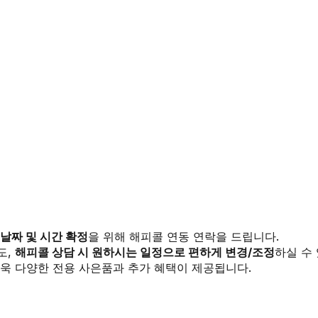
 날짜 및 시간 확정
을 위해 해피콜 연동 연락을 드립니다.
도,
해피콜 상담 시 원하시는 일정으로 편하게 변경/조정
하실 수
욱 다양한 전용 사은품과 추가 혜택이 제공됩니다.