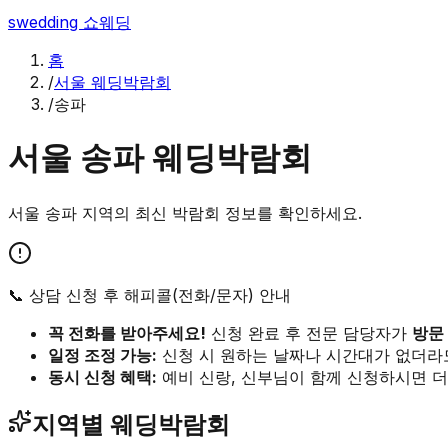
swedding
쇼웨딩
홈
/
서울 웨딩박람회
/
송파
서울
송파
웨딩박람회
서울
송파
지역의 최신 박람회 정보를 확인하세요.
📞 상담 신청 후 해피콜(전화/문자) 안내
꼭 전화를 받아주세요!
신청 완료 후 전문 담당자가
방문
일정 조정 가능:
신청 시 원하는 날짜나 시간대가 없더라
동시 신청 혜택:
예비 신랑, 신부님이 함께 신청하시면 더
지역별 웨딩박람회