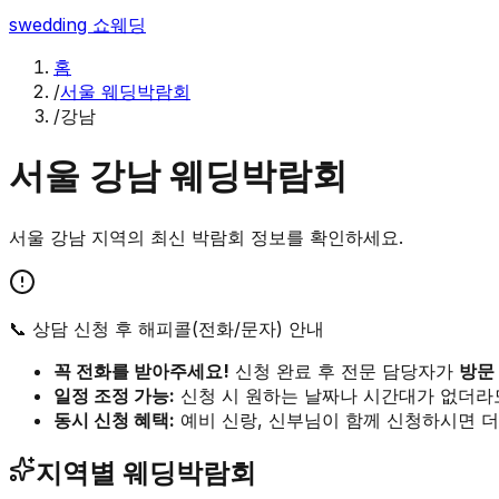
swedding
쇼웨딩
홈
/
서울 웨딩박람회
/
강남
서울
강남
웨딩박람회
서울
강남
지역의 최신 박람회 정보를 확인하세요.
📞 상담 신청 후 해피콜(전화/문자) 안내
꼭 전화를 받아주세요!
신청 완료 후 전문 담당자가
방문
일정 조정 가능:
신청 시 원하는 날짜나 시간대가 없더라
동시 신청 혜택:
예비 신랑, 신부님이 함께 신청하시면 더
지역별 웨딩박람회