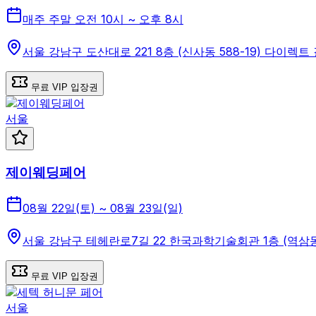
매주 주말 오전 10시 ~ 오후 8시
서울 강남구 도산대로 221 8층 (신사동 588-19) 다이렉
무료 VIP 입장권
서울
제이웨딩페어
08월 22일(토) ~ 08월 23일(일)
서울 강남구 테헤란로7길 22 한국과학기술회관 1층 (역삼동 6
무료 VIP 입장권
서울