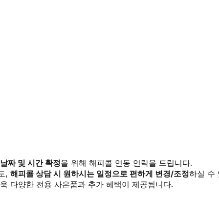
 날짜 및 시간 확정
을 위해 해피콜 연동 연락을 드립니다.
도,
해피콜 상담 시 원하시는 일정으로 편하게 변경/조정
하실 수
욱 다양한 전용 사은품과 추가 혜택이 제공됩니다.