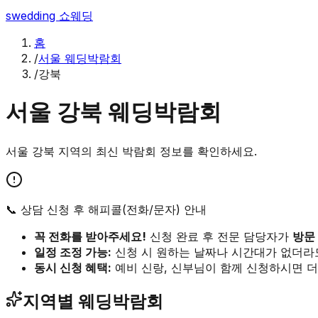
swedding
쇼웨딩
홈
/
서울 웨딩박람회
/
강북
서울
강북
웨딩박람회
서울
강북
지역의 최신 박람회 정보를 확인하세요.
📞 상담 신청 후 해피콜(전화/문자) 안내
꼭 전화를 받아주세요!
신청 완료 후 전문 담당자가
방문
일정 조정 가능:
신청 시 원하는 날짜나 시간대가 없더라
동시 신청 혜택:
예비 신랑, 신부님이 함께 신청하시면 더
지역별 웨딩박람회