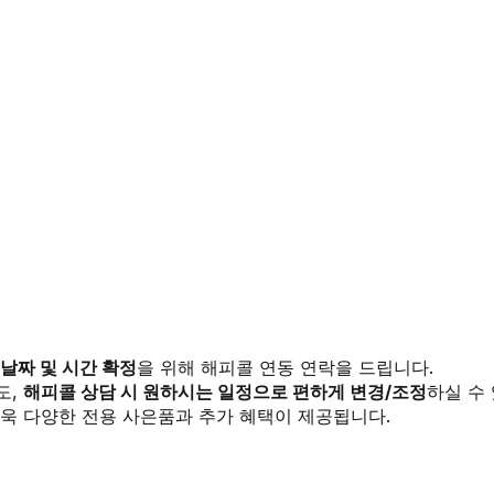
 날짜 및 시간 확정
을 위해 해피콜 연동 연락을 드립니다.
도,
해피콜 상담 시 원하시는 일정으로 편하게 변경/조정
하실 수
욱 다양한 전용 사은품과 추가 혜택이 제공됩니다.