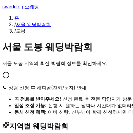
swedding
쇼웨딩
홈
/
서울 웨딩박람회
/
도봉
서울
도봉
웨딩박람회
서울
도봉
지역의 최신 박람회 정보를 확인하세요.
📞 상담 신청 후 해피콜(전화/문자) 안내
꼭 전화를 받아주세요!
신청 완료 후 전문 담당자가
방문
일정 조정 가능:
신청 시 원하는 날짜나 시간대가 없더라
동시 신청 혜택:
예비 신랑, 신부님이 함께 신청하시면 더
지역별 웨딩박람회