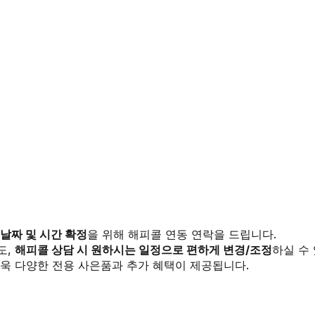
 날짜 및 시간 확정
을 위해 해피콜 연동 연락을 드립니다.
도,
해피콜 상담 시 원하시는 일정으로 편하게 변경/조정
하실 수
욱 다양한 전용 사은품과 추가 혜택이 제공됩니다.