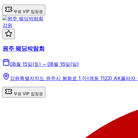
무료 VIP 입장권
강원
원주 웨딩박람회
08월 15일(토) ~ 08월 16일(일)
강원특별자치도 원주시 봉화로 1 (단계동 1123) AK플라자
무료 VIP 입장권