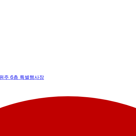
 원주 6층 특별행사장