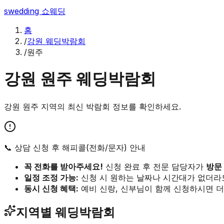
swedding
쇼웨딩
홈
/
강원 웨딩박람회
/
원주
강원
원주
웨딩박람회
강원
원주
지역의 최신 박람회 정보를 확인하세요.
📞 상담 신청 후 해피콜(전화/문자) 안내
꼭 전화를 받아주세요!
신청 완료 후 전문 담당자가
방문
일정 조정 가능:
신청 시 원하는 날짜나 시간대가 없더라
동시 신청 혜택:
예비 신랑, 신부님이 함께 신청하시면 더
지역별 웨딩박람회