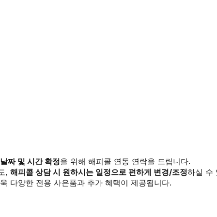
 날짜 및 시간 확정
을 위해 해피콜 연동 연락을 드립니다.
도,
해피콜 상담 시 원하시는 일정으로 편하게 변경/조정
하실 수
욱 다양한 전용 사은품과 추가 혜택이 제공됩니다.