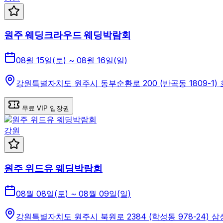
원주 웨딩크라우드 웨딩박람회
08월 15일(토) ~ 08월 16일(일)
강원특별자치도 원주시 동부순환로 200 (반곡동 1809-1
무료 VIP 입장권
강원
원주 위드유 웨딩박람회
08월 08일(토) ~ 08월 09일(일)
강원특별자치도 원주시 북원로 2384 (학성동 978-24) 