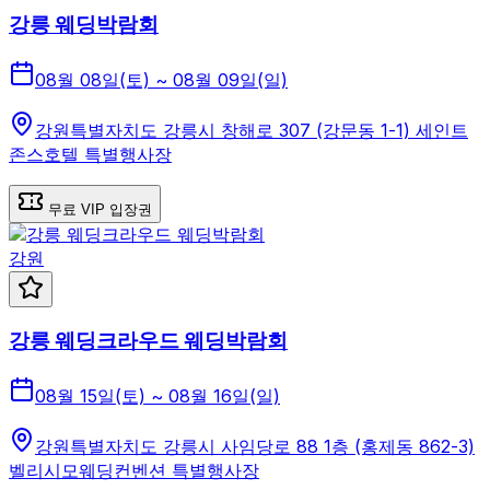
강릉 웨딩박람회
08월 08일(토) ~ 08월 09일(일)
강원특별자치도 강릉시 창해로 307 (강문동 1-1) 세인트
존스호텔 특별행사장
무료 VIP 입장권
강원
강릉 웨딩크라우드 웨딩박람회
08월 15일(토) ~ 08월 16일(일)
강원특별자치도 강릉시 사임당로 88 1층 (홍제동 862-3)
벨리시모웨딩컨벤션 특별행사장