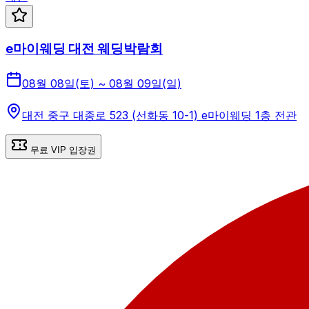
e마이웨딩 대전 웨딩박람회
08월 08일(토) ~ 08월 09일(일)
대전 중구 대종로 523 (선화동 10-1) e마이웨딩 1층 전관
무료 VIP 입장권