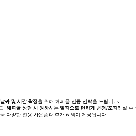
 날짜 및 시간 확정
을 위해 해피콜 연동 연락을 드립니다.
도,
해피콜 상담 시 원하시는 일정으로 편하게 변경/조정
하실 수
욱 다양한 전용 사은품과 추가 혜택이 제공됩니다.