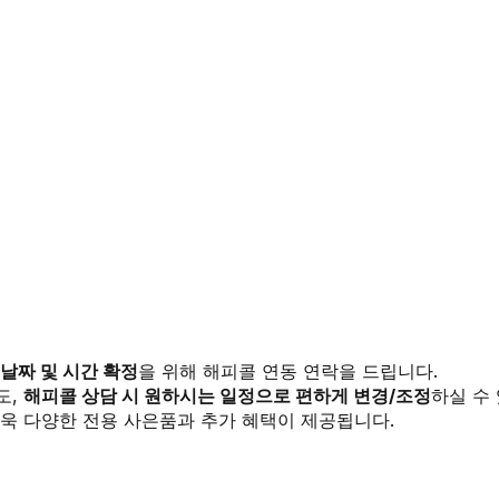
 날짜 및 시간 확정
을 위해 해피콜 연동 연락을 드립니다.
도,
해피콜 상담 시 원하시는 일정으로 편하게 변경/조정
하실 수
욱 다양한 전용 사은품과 추가 혜택이 제공됩니다.