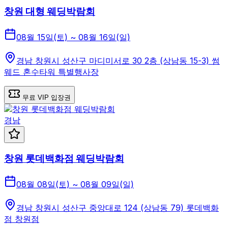
창원 대형 웨딩박람회
08월 15일(토) ~ 08월 16일(일)
경남 창원시 성산구 마디미서로 30 2층 (상남동 15-3) 썸
웨드 혼수타워 특별행사장
무료 VIP 입장권
경남
창원 롯데백화점 웨딩박람회
08월 08일(토) ~ 08월 09일(일)
경남 창원시 성산구 중앙대로 124 (상남동 79) 롯데백화
점 창원점