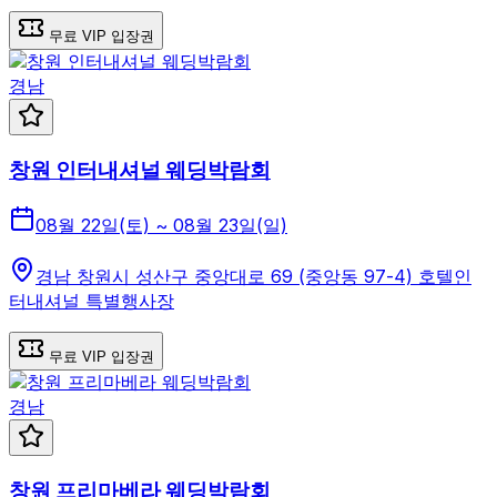
무료 VIP 입장권
경남
창원 인터내셔널 웨딩박람회
08월 22일(토) ~ 08월 23일(일)
경남 창원시 성산구 중앙대로 69 (중앙동 97-4) 호텔인
터내셔널 특별행사장
무료 VIP 입장권
경남
창원 프리마베라 웨딩박람회