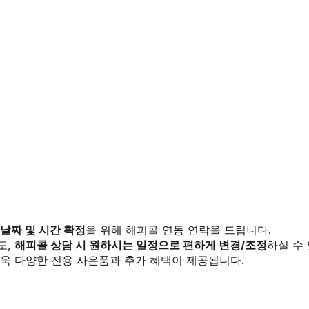
 날짜 및 시간 확정
을 위해 해피콜 연동 연락을 드립니다.
도,
해피콜 상담 시 원하시는 일정으로 편하게 변경/조정
하실 수
욱 다양한 전용 사은품과 추가 혜택이 제공됩니다.