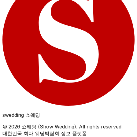
swedding
쇼웨딩
©
2026
쇼웨딩 (Show Wedding). All rights reserved.
대한민국 최다 웨딩박람회 정보 플랫폼