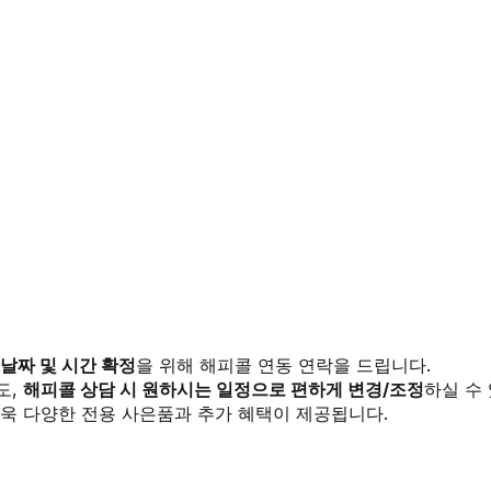
 날짜 및 시간 확정
을 위해 해피콜 연동 연락을 드립니다.
도,
해피콜 상담 시 원하시는 일정으로 편하게 변경/조정
하실 수
욱 다양한 전용 사은품과 추가 혜택이 제공됩니다.