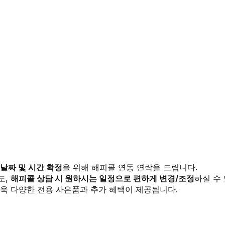
 날짜 및 시간 확정
을 위해 해피콜 연동 연락을 드립니다.
도,
해피콜 상담 시 원하시는 일정으로 편하게 변경/조정
하실 수
욱 다양한 전용 사은품과 추가 혜택이 제공됩니다.