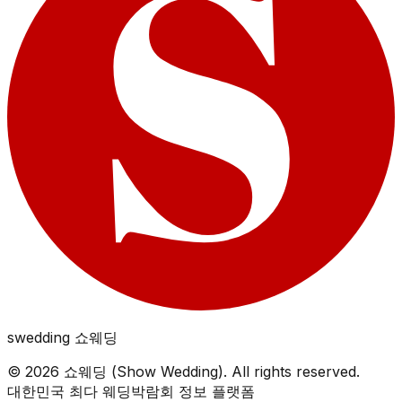
swedding
쇼웨딩
©
2026
쇼웨딩 (Show Wedding). All rights reserved.
대한민국 최다 웨딩박람회 정보 플랫폼