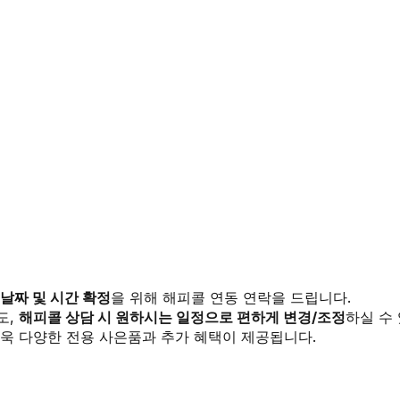
 날짜 및 시간 확정
을 위해 해피콜 연동 연락을 드립니다.
도,
해피콜 상담 시 원하시는 일정으로 편하게 변경/조정
하실 수
욱 다양한 전용 사은품과 추가 혜택이 제공됩니다.