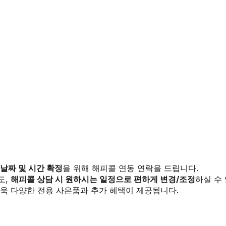
 날짜 및 시간 확정
을 위해 해피콜 연동 연락을 드립니다.
도,
해피콜 상담 시 원하시는 일정으로 편하게 변경/조정
하실 수
욱 다양한 전용 사은품과 추가 혜택이 제공됩니다.