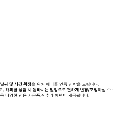
 날짜 및 시간 확정
을 위해 해피콜 연동 연락을 드립니다.
도,
해피콜 상담 시 원하시는 일정으로 편하게 변경/조정
하실 수
욱 다양한 전용 사은품과 추가 혜택이 제공됩니다.