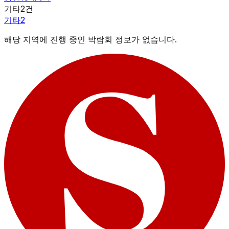
기타
2
건
기타
2
해당 지역에 진행 중인 박람회 정보가 없습니다.