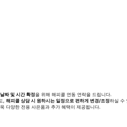
 날짜 및 시간 확정
을 위해 해피콜 연동 연락을 드립니다.
도,
해피콜 상담 시 원하시는 일정으로 편하게 변경/조정
하실 수
욱 다양한 전용 사은품과 추가 혜택이 제공됩니다.