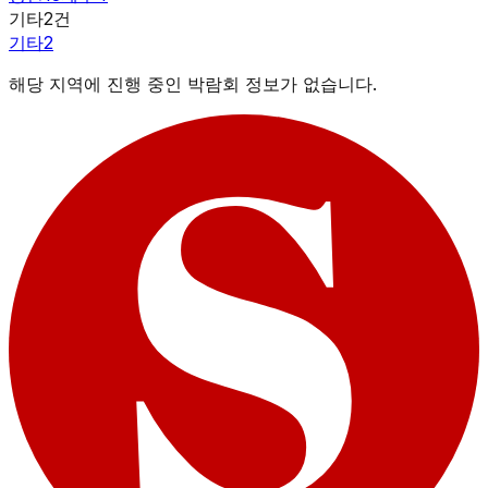
기타
2
건
기타
2
해당 지역에 진행 중인 박람회 정보가 없습니다.