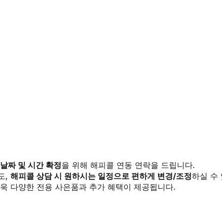
 날짜 및 시간 확정
을 위해 해피콜 연동 연락을 드립니다.
도,
해피콜 상담 시 원하시는 일정으로 편하게 변경/조정
하실 수
욱 다양한 전용 사은품과 추가 혜택이 제공됩니다.