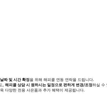
 날짜 및 시간 확정
을 위해 해피콜 연동 연락을 드립니다.
도,
해피콜 상담 시 원하시는 일정으로 편하게 변경/조정
하실 수
욱 다양한 전용 사은품과 추가 혜택이 제공됩니다.