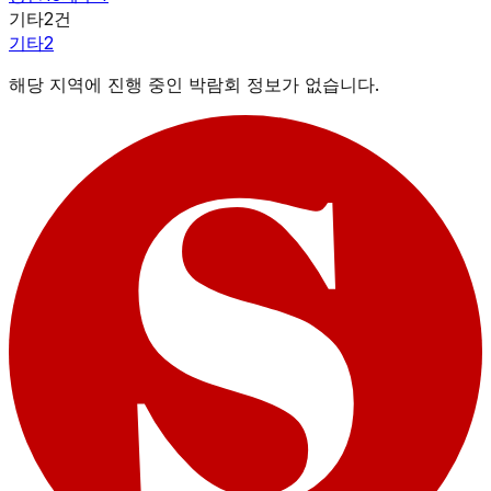
기타
2
건
기타
2
해당 지역에 진행 중인 박람회 정보가 없습니다.