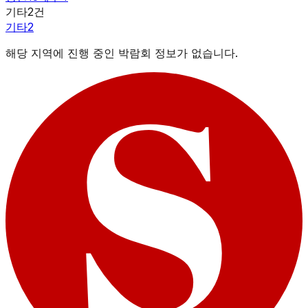
기타
2
건
기타
2
해당 지역에 진행 중인 박람회 정보가 없습니다.