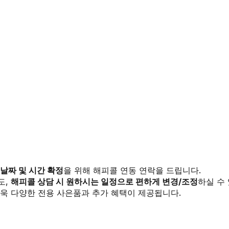
 날짜 및 시간 확정
을 위해 해피콜 연동 연락을 드립니다.
도,
해피콜 상담 시 원하시는 일정으로 편하게 변경/조정
하실 수
욱 다양한 전용 사은품과 추가 혜택이 제공됩니다.