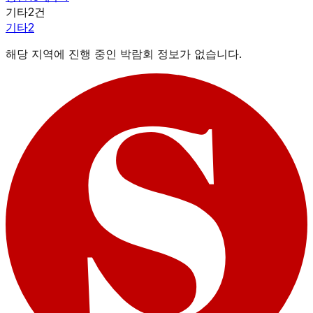
기타
2
건
기타
2
해당 지역에 진행 중인 박람회 정보가 없습니다.