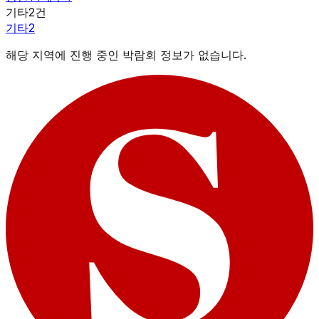
기타
2
건
기타
2
해당 지역에 진행 중인 박람회 정보가 없습니다.