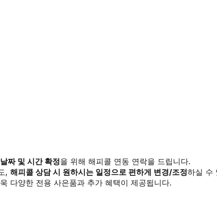
 날짜 및 시간 확정
을 위해 해피콜 연동 연락을 드립니다.
도,
해피콜 상담 시 원하시는 일정으로 편하게 변경/조정
하실 수
욱 다양한 전용 사은품과 추가 혜택이 제공됩니다.