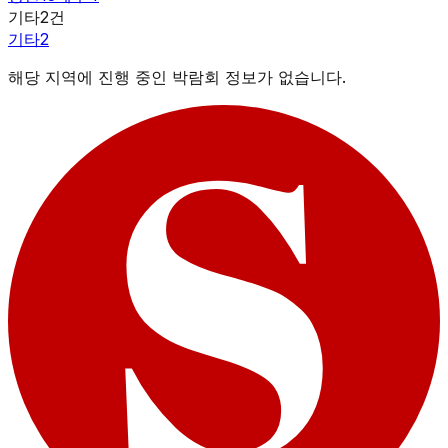
기타
2
건
기타
2
해당 지역에 진행 중인 박람회 정보가 없습니다.