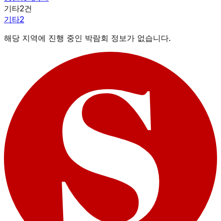
기타
2
건
기타
2
해당 지역에 진행 중인 박람회 정보가 없습니다.