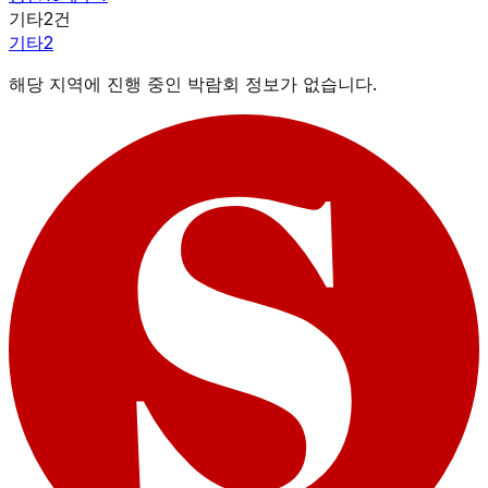
기타
2
건
기타
2
해당 지역에 진행 중인 박람회 정보가 없습니다.