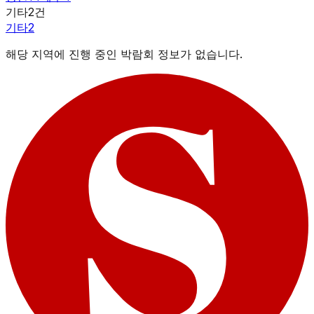
기타
2
건
기타
2
해당 지역에 진행 중인 박람회 정보가 없습니다.