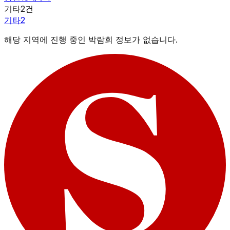
기타
2
건
기타
2
해당 지역에 진행 중인 박람회 정보가 없습니다.