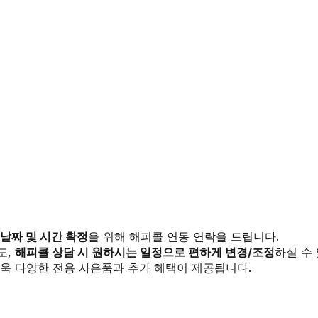
 날짜 및 시간 확정
을 위해 해피콜 연동 연락을 드립니다.
도,
해피콜 상담 시 원하시는 일정으로 편하게 변경/조정
하실 수
욱 다양한 전용 사은품과 추가 혜택이 제공됩니다.