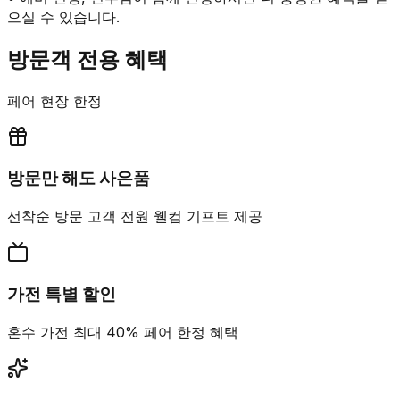
으실 수 있습니다.
방문객 전용 혜택
페어 현장 한정
방문만 해도 사은품
선착순 방문 고객 전원 웰컴 기프트 제공
가전 특별 할인
혼수 가전 최대 40% 페어 한정 혜택