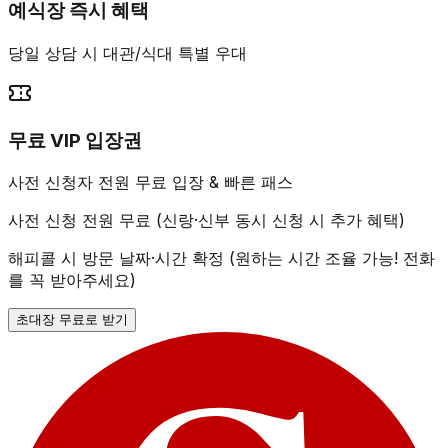
예식장 즉시 혜택
당일 상담 시 대관/식대 특별 우대
무료 VIP 입장권
사전 신청자 전원 무료 입장 & 빠른 패스
사전 신청 전원 무료 (신랑·신부 동시 신청 시 추가 혜택)
해피콜 시 방문 날짜·시간 확정 (원하는 시간 조율 가능! 전화
를 꼭 받아주세요)
초대장 무료로 받기