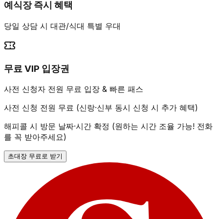
예식장 즉시 혜택
당일 상담 시 대관/식대 특별 우대
무료 VIP 입장권
사전 신청자 전원 무료 입장 & 빠른 패스
사전 신청 전원 무료 (신랑·신부 동시 신청 시 추가 혜택)
해피콜 시 방문 날짜·시간 확정 (원하는 시간 조율 가능! 전화
를 꼭 받아주세요)
초대장 무료로 받기