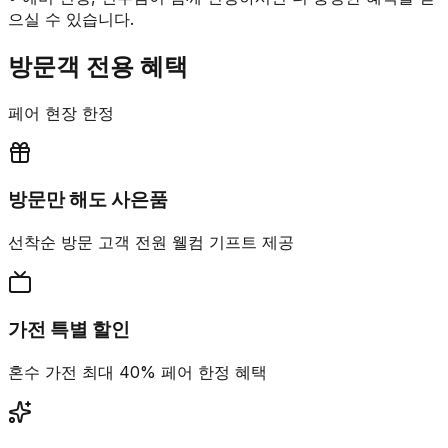
으실 수 있습니다.
방문객 전용 혜택
페어 현장 한정
방문만 해도 사은품
선착순 방문 고객 전원 웰컴 기프트 제공
가전 특별 할인
혼수 가전 최대 40% 페어 한정 혜택