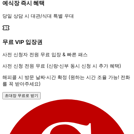
예식장 즉시 혜택
당일 상담 시 대관/식대 특별 우대
무료 VIP 입장권
사전 신청자 전원 무료 입장 & 빠른 패스
사전 신청 전원 무료 (신랑·신부 동시 신청 시 추가 혜택)
해피콜 시 방문 날짜·시간 확정 (원하는 시간 조율 가능! 전화
를 꼭 받아주세요)
초대장 무료로 받기