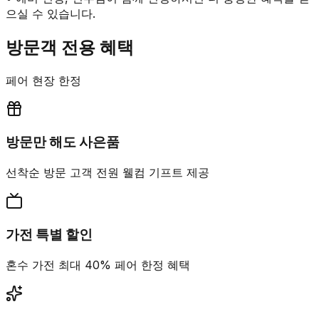
으실 수 있습니다.
방문객 전용 혜택
페어 현장 한정
방문만 해도 사은품
선착순 방문 고객 전원 웰컴 기프트 제공
가전 특별 할인
혼수 가전 최대 40% 페어 한정 혜택