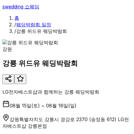
swedding
쇼웨딩
홈
/
웨딩박람회 일정
/
강릉 위드유 웨딩박람회
강원
강릉 위드유 웨딩박람회
LG전자베스트샵과 함께하는 강릉 웨딩박람회
08월 15일(토) ~ 08월 16일(일)
강원특별자치도 강릉시 경강로 2370 (송정동 612) LG전
자베스트샵 강릉본점