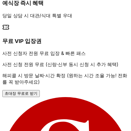
예식장 즉시 혜택
당일 상담 시 대관/식대 특별 우대
무료 VIP 입장권
사전 신청자 전원 무료 입장 & 빠른 패스
사전 신청 전원 무료 (신랑·신부 동시 신청 시 추가 혜택)
해피콜 시 방문 날짜·시간 확정 (원하는 시간 조율 가능! 전화
를 꼭 받아주세요)
초대장 무료로 받기