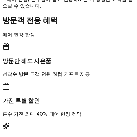
으실 수 있습니다.
방문객 전용 혜택
페어 현장 한정
방문만 해도 사은품
선착순 방문 고객 전원 웰컴 기프트 제공
가전 특별 할인
혼수 가전 최대 40% 페어 한정 혜택