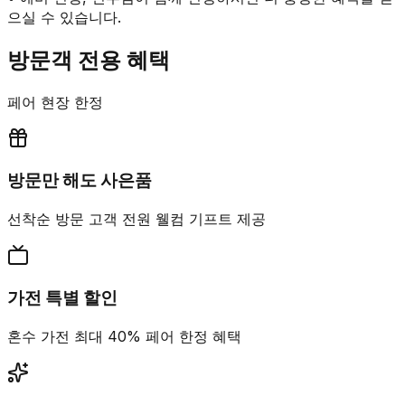
으실 수 있습니다.
방문객 전용 혜택
페어 현장 한정
방문만 해도 사은품
선착순 방문 고객 전원 웰컴 기프트 제공
가전 특별 할인
혼수 가전 최대 40% 페어 한정 혜택