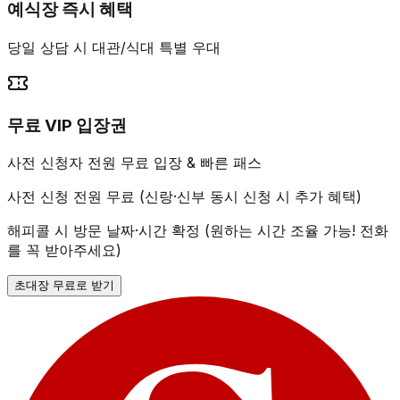
예식장 즉시 혜택
당일 상담 시 대관/식대 특별 우대
무료 VIP 입장권
사전 신청자 전원 무료 입장 & 빠른 패스
사전 신청 전원 무료 (신랑·신부 동시 신청 시 추가 혜택)
해피콜 시 방문 날짜·시간 확정 (원하는 시간 조율 가능! 전화
를 꼭 받아주세요)
초대장 무료로 받기