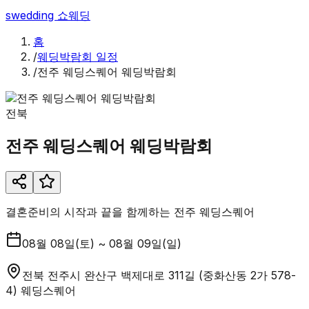
swedding
쇼웨딩
홈
/
웨딩박람회 일정
/
전주 웨딩스퀘어 웨딩박람회
전북
전주 웨딩스퀘어 웨딩박람회
결혼준비의 시작과 끝을 함께하는 전주 웨딩스퀘어
08월 08일(토) ~ 08월 09일(일)
전북 전주시 완산구 백제대로 311길 (중화산동 2가 578-
4) 웨딩스퀘어