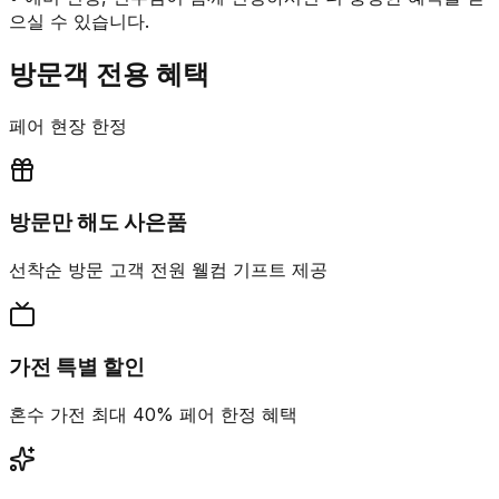
으실 수 있습니다.
방문객 전용 혜택
페어 현장 한정
방문만 해도 사은품
선착순 방문 고객 전원 웰컴 기프트 제공
가전 특별 할인
혼수 가전 최대 40% 페어 한정 혜택