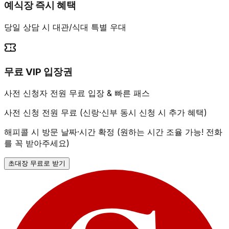
예식장 즉시 혜택
당일 상담 시 대관/식대 특별 우대
무료 VIP 입장권
사전 신청자 전원 무료 입장 & 빠른 패스
사전 신청 전원 무료 (신랑·신부 동시 신청 시 추가 혜택)
해피콜 시 방문 날짜·시간 확정 (원하는 시간 조율 가능! 전화
를 꼭 받아주세요)
초대장 무료로 받기