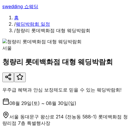
swedding
쇼웨딩
홈
/
웨딩박람회 일정
/
청량리 롯데백화점 대형 웨딩박람회
서울
청량리 롯데백화점 대형 웨딩박람회
우주급 혜택과 안심 보장제도로 믿을 수 있는 웨딩박람회!
08월 29일(토) ~ 08월 30일(일)
서울 동대문구 왕산로 214 (전농동 588-1) 롯데백화점 청
량리점 7층 특별행사장