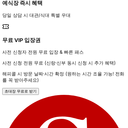
예식장 즉시 혜택
당일 상담 시 대관/식대 특별 우대
무료 VIP 입장권
사전 신청자 전원 무료 입장 & 빠른 패스
사전 신청 전원 무료 (신랑·신부 동시 신청 시 추가 혜택)
해피콜 시 방문 날짜·시간 확정 (원하는 시간 조율 가능! 전화
를 꼭 받아주세요)
초대장 무료로 받기