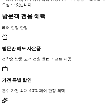
으실 수 있습니다.
방문객 전용 혜택
페어 현장 한정
방문만 해도 사은품
선착순 방문 고객 전원 웰컴 기프트 제공
가전 특별 할인
혼수 가전 최대 40% 페어 한정 혜택