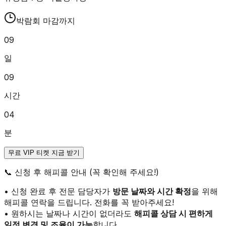
박람회 마감까지
09
일
09
시간
04
분
무료 VIP 티켓 지금 받기
📞
신청 후 해피콜 안내 (꼭 확인해 주세요!)
• 신청 완료 후 전문 담당자가
방문 날짜와 시간 확정
을 위해
해피콜 연락을 드립니다. 전화를 꼭 받아주세요!
• 원하시는 날짜나 시간이 없더라도
해피콜 상담 시 편하게
일정 변경 및 조율이 가능
합니다.