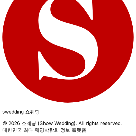
swedding
쇼웨딩
©
2026
쇼웨딩 (Show Wedding). All rights reserved.
대한민국 최다 웨딩박람회 정보 플랫폼