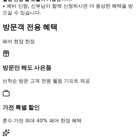
• 예비 신랑, 신부님이 함께 신청하시면 더 풍성한 혜택을 받
으실 수 있습니다.
방문객 전용 혜택
페어 현장 한정
방문만 해도 사은품
선착순 방문 고객 전원 웰컴 기프트 제공
가전 특별 할인
혼수 가전 최대 40% 페어 한정 혜택