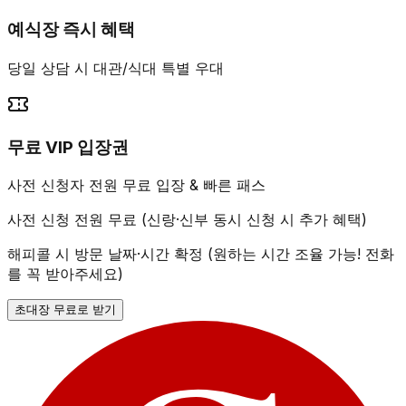
예식장 즉시 혜택
당일 상담 시 대관/식대 특별 우대
무료 VIP 입장권
사전 신청자 전원 무료 입장 & 빠른 패스
사전 신청 전원 무료 (신랑·신부 동시 신청 시 추가 혜택)
해피콜 시 방문 날짜·시간 확정 (원하는 시간 조율 가능! 전화
를 꼭 받아주세요)
초대장 무료로 받기