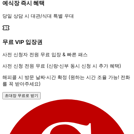
예식장 즉시 혜택
당일 상담 시 대관/식대 특별 우대
무료 VIP 입장권
사전 신청자 전원 무료 입장 & 빠른 패스
사전 신청 전원 무료 (신랑·신부 동시 신청 시 추가 혜택)
해피콜 시 방문 날짜·시간 확정 (원하는 시간 조율 가능! 전화
를 꼭 받아주세요)
초대장 무료로 받기