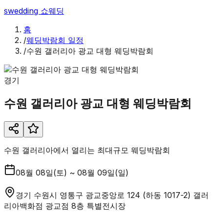
swedding
쇼웨딩
홈
/
웨딩박람회 일정
/
수원 갤러리아 광교 대형 웨딩박람회
경기
수원 갤러리아 광교 대형 웨딩박람회
수원 갤러리아에서 열리는 최대규모 웨딩박람회
08월 08일(토) ~ 08월 09일(일)
경기 수원시 영통구 광교중앙로 124 (하동 1017-2) 갤러
리아백화점 광교점 8층 특별전시장