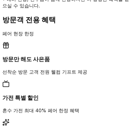
으실 수 있습니다.
방문객 전용 혜택
페어 현장 한정
방문만 해도 사은품
선착순 방문 고객 전원 웰컴 기프트 제공
가전 특별 할인
혼수 가전 최대 40% 페어 한정 혜택