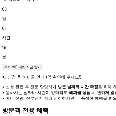
09
일
01
시간
18
분
무료 VIP 티켓 지금 받기
📞
신청 후 해피콜 안내 (꼭 확인해 주세요!)
• 신청 완료 후 전문 담당자가
방문 날짜와 시간 확정
을 위해 
• 원하시는 날짜나 시간이 없더라도
해피콜 상담 시 편하게 일
• 예비 신랑, 신부님이 함께 신청하시면 더 풍성한 혜택을 받으
방문객 전용 혜택