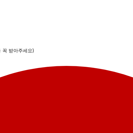
를 꼭 받아주세요)