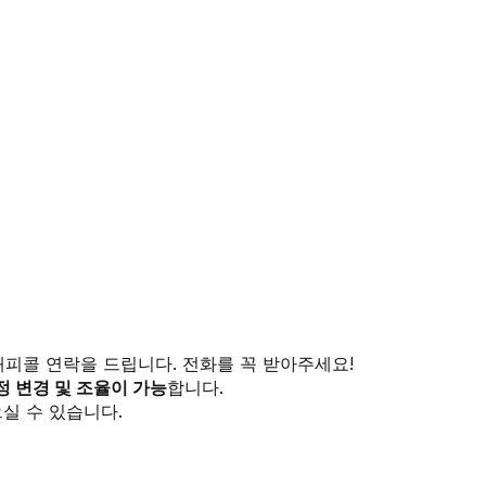
해피콜 연락을 드립니다. 전화를 꼭 받아주세요!
정 변경 및 조율이 가능
합니다.
실 수 있습니다.