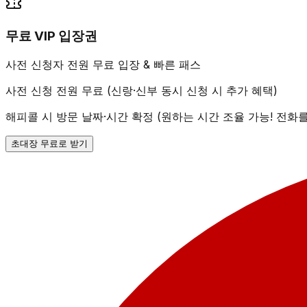
무료 VIP 입장권
사전 신청자 전원 무료 입장 & 빠른 패스
사전 신청 전원 무료 (신랑·신부 동시 신청 시 추가 혜택)
해피콜 시 방문 날짜·시간 확정 (원하는 시간 조율 가능! 전화
초대장 무료로 받기