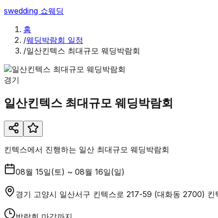
swedding
쇼웨딩
홈
/
웨딩박람회 일정
/
일산킨텍스 최대규모 웨딩박람회
경기
일산킨텍스 최대규모 웨딩박람회
킨텍스에서 진행하는 일산 최대규모 웨딩박람회
08월 15일(토) ~ 08월 16일(일)
경기 고양시 일산서구 킨텍스로 217-59 (대화동 2700) 
박람회 마감까지