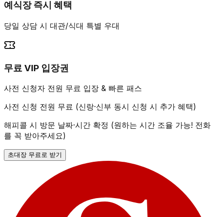
예식장 즉시 혜택
당일 상담 시 대관/식대 특별 우대
무료 VIP 입장권
사전 신청자 전원 무료 입장 & 빠른 패스
사전 신청 전원 무료 (신랑·신부 동시 신청 시 추가 혜택)
해피콜 시 방문 날짜·시간 확정 (원하는 시간 조율 가능! 전화
를 꼭 받아주세요)
초대장 무료로 받기