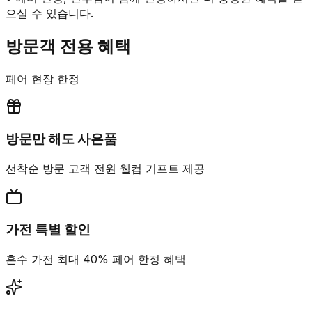
으실 수 있습니다.
방문객 전용 혜택
페어 현장 한정
방문만 해도 사은품
선착순 방문 고객 전원 웰컴 기프트 제공
가전 특별 할인
혼수 가전 최대 40% 페어 한정 혜택