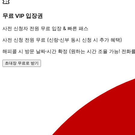
무료 VIP 입장권
사전 신청자 전원 무료 입장 & 빠른 패스
사전 신청 전원 무료 (신랑·신부 동시 신청 시 추가 혜택)
해피콜 시 방문 날짜·시간 확정 (원하는 시간 조율 가능! 전화
초대장 무료로 받기