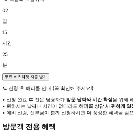
02
일
15
시간
25
분
무료 VIP 티켓 지금 받기
📞
신청 후 해피콜 안내 (꼭 확인해 주세요!)
• 신청 완료 후 전문 담당자가
방문 날짜와 시간 확정
을 위해 
• 원하시는 날짜나 시간이 없더라도
해피콜 상담 시 편하게 일
• 예비 신랑, 신부님이 함께 신청하시면 더 풍성한 혜택을 받으
방문객 전용 혜택