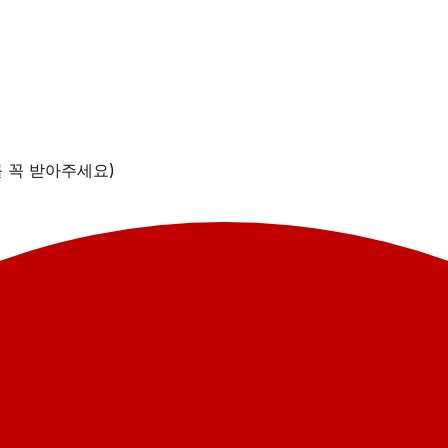
를 꼭 받아주세요)