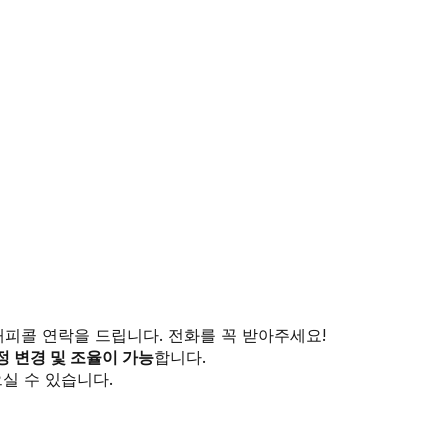
해피콜 연락을 드립니다. 전화를 꼭 받아주세요!
정 변경 및 조율이 가능
합니다.
실 수 있습니다.